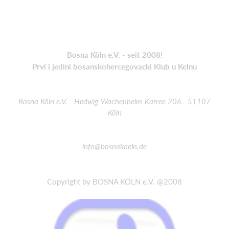
Bosna Köln e.V. - seit 2008!
Prvi i jedini bosanskohercegovacki Klub u Kelnu
Bosna Köln e.V. - Hedwig-Wachenheim-Karree 206 - 51107
Köln
info@bosnakoeln.de
Copyright by BOSNA KÖLN e.V. @2008