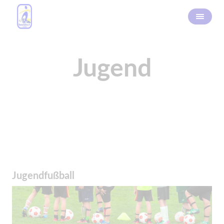
Jugend
Jugendfußball