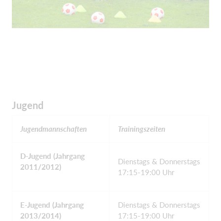
Jugend
Jugendmannschaften
Trainingszeiten
D-Jugend (Jahrgang
Dienstags & Donnerstags
2011/2012)
17:15-19:00 Uhr
E-Jugend (Jahrgang
Dienstags & Donnerstags
2013/2014)
17:15-19:00 Uhr