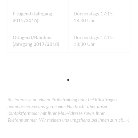
F-Jugend (Jahrgang
Donnerstags 17:15-
2015/2016)
18:30 Uhr
G-Jugend/Bambini
Donnerstags 17:15-
(Jahrgang 2017/2018)
18:30 Uhr
Bei Interesse an einem Probetraining oder bei Rückfragen
hinterlassen Sie uns gerne eine Nachricht über unser
Kontaktformular mit Ihrer Mail-Adresse sowie Ihrer
Telefonnummer. Wir melden uns umgehend bei Ihnen zurück. :-)