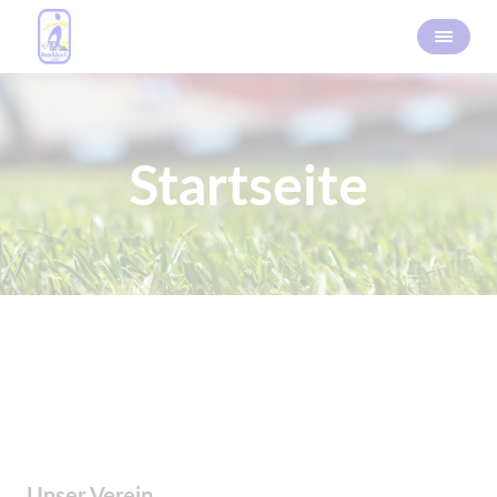
Startseite
Unser Verein