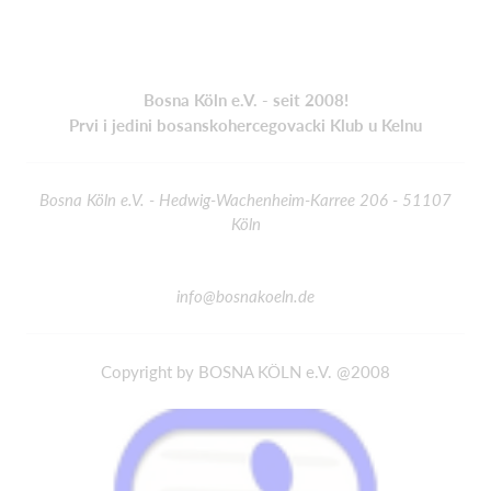
Bosna Köln e.V. - seit 2008!
Prvi i jedini bosanskohercegovacki Klub u Kelnu
Bosna Köln e.V. - Hedwig-Wachenheim-Karree 206 - 51107
Köln
info@bosnakoeln.de
Copyright by BOSNA KÖLN e.V. @2008