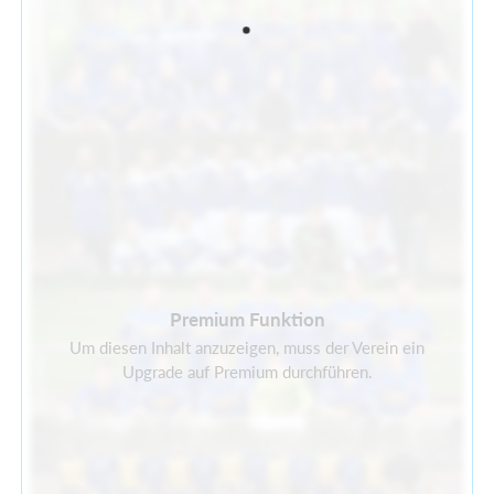
Premium Funktion
Um diesen Inhalt anzuzeigen, muss der Verein ein
Upgrade auf Premium durchführen.