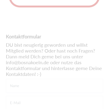
Kontaktformular
DU bist neugierig geworden und willst
Mitglied werden? Oder hast noch Fragen?
Dann meld Dich gerne bei uns unter
info@bosnakoeln.de oder nutze das
Kontaktformular und hinterlasse gerne Deine
Kontaktdaten! :-)
Name
E-Mail