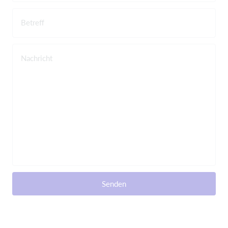
Betreff
Nachricht
Senden