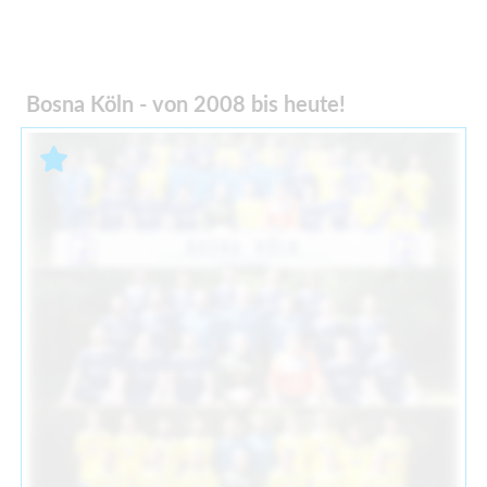
Bosna Köln - von 2008 bis heute!