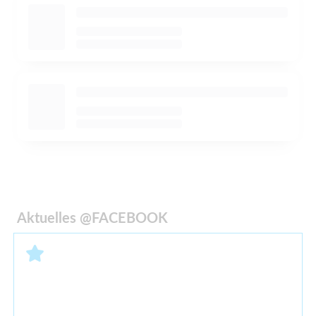
Aktuelles @FACEBOOK