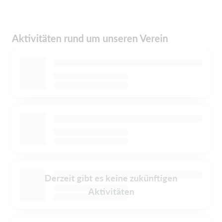
Aktivitäten rund um unseren Verein
Derzeit gibt es keine zukünftigen
Aktivitäten