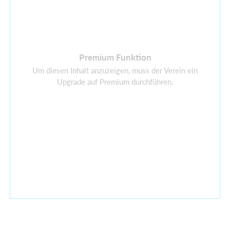
Premium Funktion
Um diesen Inhalt anzuzeigen, muss der Verein ein
Upgrade auf Premium durchführen.