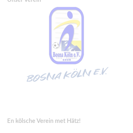
En kölsche Verein met Hätz!